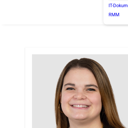
IT-Dokum
RMM