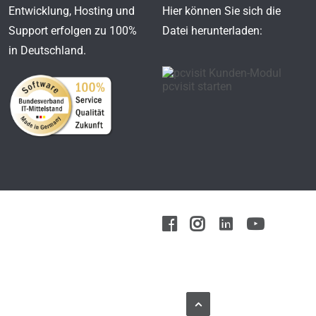
Entwicklung, Hosting und
Hier können Sie sich die
Support erfolgen zu 100%
Datei herunterladen:
in Deutschland.