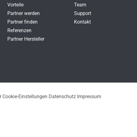
Vorteile
Team
Partner werden
Support
Partner finden
Kontakt
Referenzen
Partner Hersteller
r
Cookie-Einstellungen
Datenschutz
Impressum