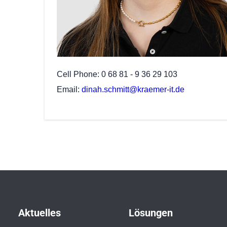
Cell Phone
0 68 81 - 9 36 29 103
Email
dinah.schmitt@kraemer-it.de
Aktuelles
Lösungen