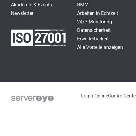
Akademie & Events
RMM
Newsletter
Arbeiten in Echtzeit
24/7 Monitoring
Datensicherheit
Erweiterbarkeit
Alle Vorteile anzeigen
Login OnlineControlCente