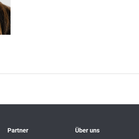
Partner
Über uns