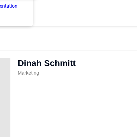
entation
Dinah Schmitt
Marketing