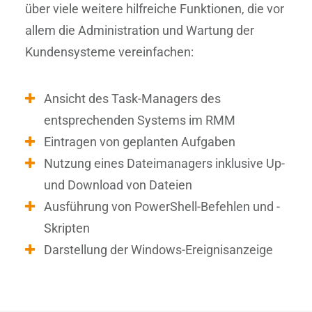
über viele weitere hilfreiche Funktionen, die vor
allem die Administration und Wartung der
Kundensysteme vereinfachen:
Ansicht des Task-Managers des
entsprechenden Systems im RMM
Eintragen von geplanten Aufgaben
Nutzung eines Dateimanagers inklusive Up-
und Download von Dateien
Ausführung von PowerShell-Befehlen und -
Skripten
Darstellung der Windows-Ereignisanzeige