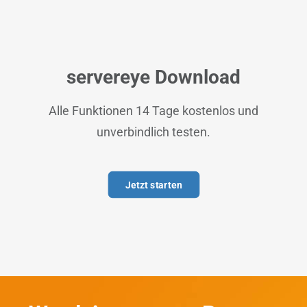
servereye Download
Alle Funktionen 14 Tage kostenlos und
unverbindlich testen.
Jetzt starten