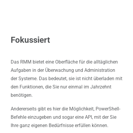
Fokussiert
Das RMM bietet eine Oberfläche für die alltäglichen
Aufgaben in der Überwachung und Administration
der Systeme. Das bedeutet, sie ist nicht überladen mit
den Funktionen, die Sie nur einmal im Jahrzehnt
benötigen.
Andererseits gibt es hier die Möglichkeit, PowerShell-
Befehle einzugeben und sogar eine API, mit der Sie
Ihre ganz eigenen Bedürfnisse erfüllen können.