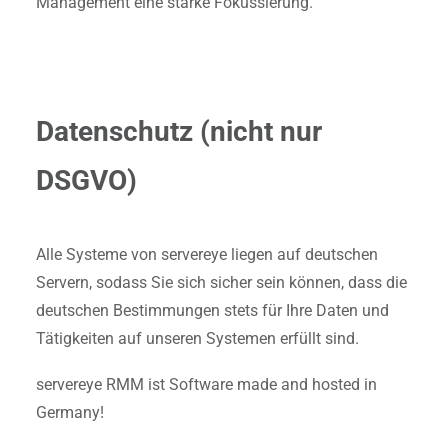
Management eine starke Fokussierung.
Datenschutz (nicht nur
DSGVO)
Alle Systeme von servereye liegen auf deutschen
Servern, sodass Sie sich sicher sein können, dass die
deutschen Bestimmungen stets für Ihre Daten und
Tätigkeiten auf unseren Systemen erfüllt sind.
servereye RMM ist Software made and hosted in
Germany!