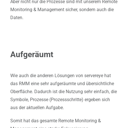
Aber nicht nur die Prozesse sind mit unserem Remote
Monitoring & Management sicher, sondern auch die
Daten.
Aufgeräumt
Wie auch die anderen Lösungen von servereye hat
das RMM eine sehr aufgeräumte und übersichtliche
Oberfläche. Dadurch ist die Nutzung sehr einfach, die
Symbole, Prozesse (Prozessschritte) ergeben sich
aus der aktuellen Aufgabe.
Somit hat das gesamte Remote Monitoring &