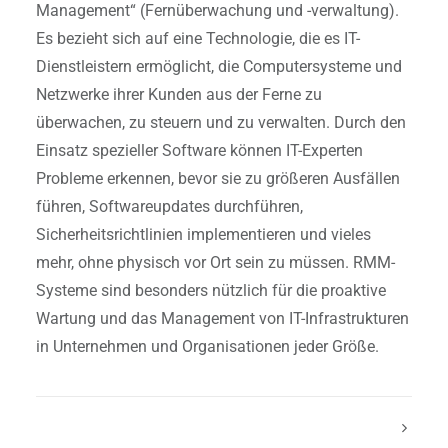
Management“ (Fernüberwachung und -verwaltung).
Es bezieht sich auf eine Technologie, die es IT-
Dienstleistern ermöglicht, die Computersysteme und
Netzwerke ihrer Kunden aus der Ferne zu
überwachen, zu steuern und zu verwalten. Durch den
Einsatz spezieller Software können IT-Experten
Probleme erkennen, bevor sie zu größeren Ausfällen
führen, Softwareupdates durchführen,
Sicherheitsrichtlinien implementieren und vieles
mehr, ohne physisch vor Ort sein zu müssen. RMM-
Systeme sind besonders nützlich für die proaktive
Wartung und das Management von IT-Infrastrukturen
in Unternehmen und Organisationen jeder Größe.