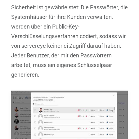
Sicherheit ist gewährleistet: Die Passwörter, die
Systemhäuser für ihre Kunden verwalten,
werden über ein Public-Key-
Verschlüsselungsverfahren codiert, sodass wir
von servereye keinerlei Zugriff darauf haben.
Jeder Benutzer, der mit den Passwörtern
arbeitet, muss ein eigenes Schlüsselpaar
generieren.