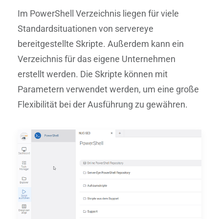
Im PowerShell Verzeichnis liegen für viele
Standardsituationen von servereye
bereitgestellte Skripte. Außerdem kann ein
Verzeichnis für das eigene Unternehmen
erstellt werden. Die Skripte können mit
Parametern verwendet werden, um eine große
Flexibilität bei der Ausführung zu gewähren.