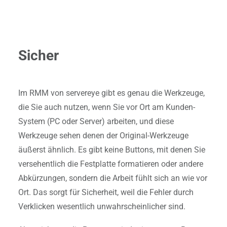
Sicher
Im RMM von servereye gibt es genau die Werkzeuge,
die Sie auch nutzen, wenn Sie vor Ort am Kunden-
System (PC oder Server) arbeiten, und diese
Werkzeuge sehen denen der Original-Werkzeuge
äußerst ähnlich. Es gibt keine Buttons, mit denen Sie
versehentlich die Festplatte formatieren oder andere
Abkürzungen, sondern die Arbeit fühlt sich an wie vor
Ort. Das sorgt für Sicherheit, weil die Fehler durch
Verklicken wesentlich unwahrscheinlicher sind.