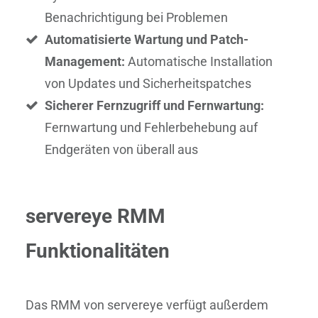
Benachrichtigung bei Problemen
Automatisierte Wartung und Patch-
Management:
Automatische Installation
von Updates und Sicherheitspatches
Sicherer Fernzugriff und Fernwartung:
Fernwartung und Fehlerbehebung auf
Endgeräten von überall aus
servereye RMM
Funktionalitäten
Das RMM von servereye verfügt außerdem