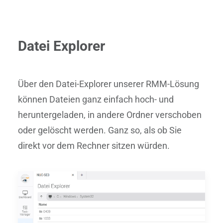
Datei Explorer
Über den Datei-Explorer unserer RMM-Lösung
können Dateien ganz einfach hoch- und
heruntergeladen, in andere Ordner verschoben
oder gelöscht werden. Ganz so, als ob Sie
direkt vor dem Rechner sitzen würden.