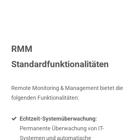
RMM
Standardfunktionalitäten
Remote Monitoring & Management bietet die
folgenden Funktionalitäten:
Echtzeit-Systemüberwachung:
Permanente Überwachung von IT-
Systemen und automatische