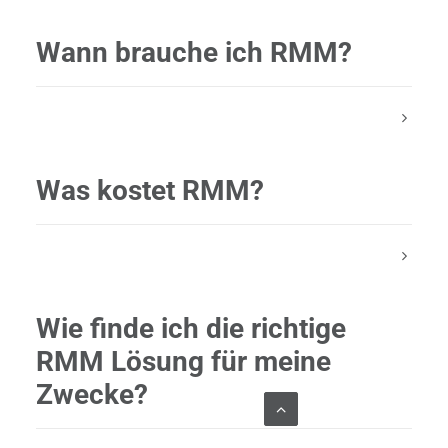
Wann brauche ich RMM?
Was kostet RMM?
Wie finde ich die richtige
RMM Lösung für meine
Zwecke?