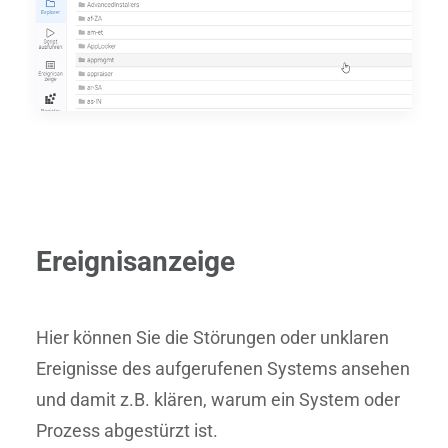
Ereignisanzeige
Hier können Sie die Störungen oder unklaren
Ereignisse des aufgerufenen Systems ansehen
und damit z.B. klären, warum ein System oder
Prozess abgestürzt ist.