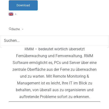
Download
Was ist Remote
Monitoring &
Management?
Suche
Remote Monitoring & Management – abgekürzt
RMM – bedeutet wörtlich übersetzt
Fernüberwachung und Fernverwaltung. RMM
Software ermöglicht es, PCs und Server über eine
zentrale Oberfläche aus der Ferne zu überwachen
und zu warten. Mit Remote Monitoring &
Management ist es leicht, Ihre IT im Blick zu
behalten, von überall aus zu organisieren und
auftretende Probleme sofort zu erkennen.