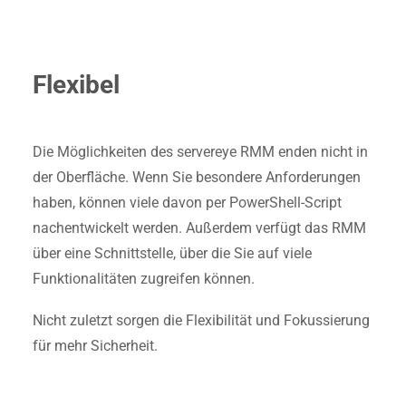
Flexibel
Die Möglichkeiten des servereye RMM enden nicht in
der Oberfläche. Wenn Sie besondere Anforderungen
haben, können viele davon per PowerShell-Script
nachentwickelt werden. Außerdem verfügt das RMM
über eine Schnittstelle, über die Sie auf viele
Funktionalitäten zugreifen können.
Nicht zuletzt sorgen die Flexibilität und Fokussierung
für mehr Sicherheit.