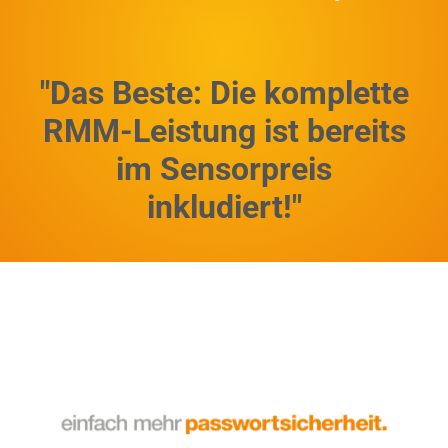
"Das Beste: Die komplette
RMM-Leistung ist bereits
im Sensorpreis
inkludiert!"