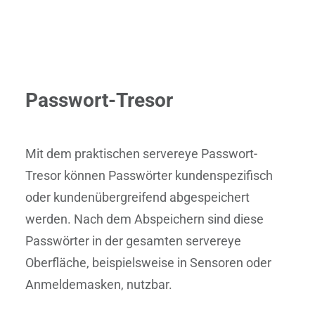
Passwort-Tresor
Mit dem praktischen servereye Passwort-
Tresor können Passwörter kundenspezifisch
oder kundenübergreifend abgespeichert
werden. Nach dem Abspeichern sind diese
Passwörter in der gesamten servereye
Oberfläche, beispielsweise in Sensoren oder
Anmeldemasken, nutzbar.