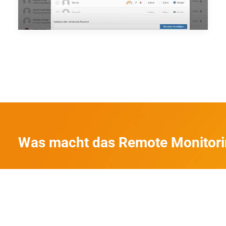
Was macht das Remote Monitori