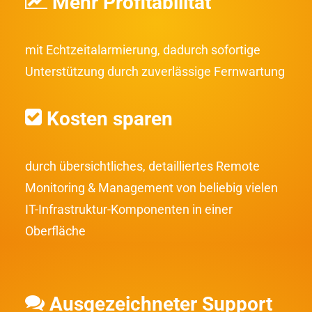
Mehr Profitabilität
mit Echtzeitalarmierung, dadurch sofortige
Unterstützung durch zuverlässige
Fernwartung
Kosten sparen
durch übersichtliches, detailliertes Remote
Monitoring & Management von beliebig vielen
IT-Infrastruktur-Komponenten in einer
Oberfläche
Ausgezeichneter Support