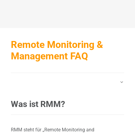
Remote Monitoring &
Management FAQ
Was ist RMM?
RMM steht für „Remote Monitoring and