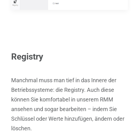
Registry
Manchmal muss man tief in das Innere der
Betriebssysteme: die Registry. Auch diese
können Sie komfortabel in unserem RMM
ansehen und sogar bearbeiten – indem Sie
Schlüssel oder Werte hinzufügen, ändern oder
löschen.