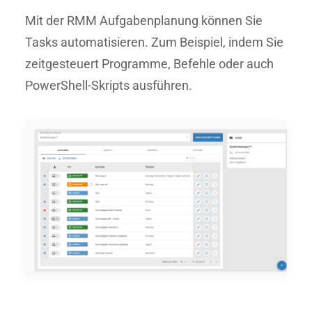
Mit der RMM Aufgabenplanung können Sie
Tasks automatisieren. Zum Beispiel, indem Sie
zeitgesteuert Programme, Befehle oder auch
PowerShell-Skripts ausführen.