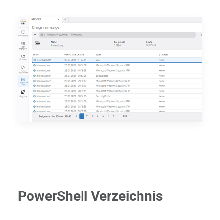
PowerShell Verzeichnis