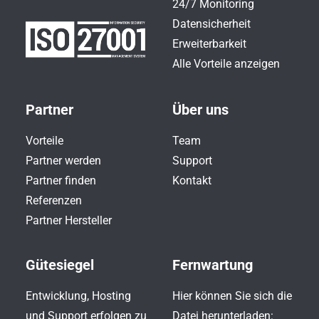
24/7 Monitoring
Datensicherheit
Erweiterbarkeit
Alle Vorteile anzeigen
Partner
Über uns
Vorteile
Team
Partner werden
Support
Partner finden
Kontakt
Referenzen
Partner Hersteller
Gütesiegel
Fernwartung
Entwicklung, Hosting
Hier können Sie sich die
und Support erfolgen zu
Datei herunterladen: