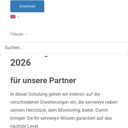
Download
Suche
Schulungen Extended
2026
für unsere Partner
In dieser Schulung gehen wir intensiv auf die
verschiedenen Erweiterungen ein, die servereye neben
seinem Herzstück, dem Monitoring, bietet. Damit
bringen Sie Ihr servereye Wissen garantiert auf das
nächste Level.