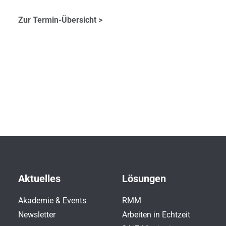
Zur Termin-Übersicht >
Aktuelles
Lösungen
Akademie & Events
RMM
Newsletter
Arbeiten in Echtzeit