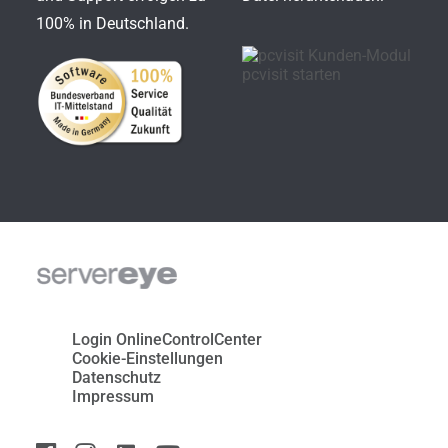
100% in Deutschland.
Login OnlineControlCenter
Cookie-Einstellungen
Datenschutz
Impressum