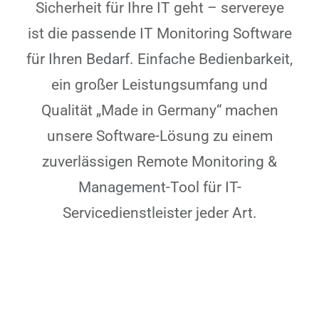
Sicherheit für Ihre IT geht – servereye
ist die passende IT Monitoring Software
für Ihren Bedarf. Einfache Bedienbarkeit,
ein großer Leistungsumfang und
Qualität „Made in Germany“ machen
unsere Software-Lösung zu einem
zuverlässigen Remote Monitoring &
Management-Tool für IT-
Servicedienstleister jeder Art.