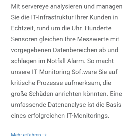
Mit servereye analysieren und managen
Sie die IT-Infrastruktur Ihrer Kunden in
Echtzeit, rund um die Uhr. Hunderte
Sensoren gleichen Ihre Messwerte mit
vorgegebenen Datenbereichen ab und
schlagen im Notfall Alarm. So macht
unsere IT Monitoring Software Sie auf
kritische Prozesse aufmerksam, die
große Schäden anrichten könnten. Eine
umfassende Datenanalyse ist die Basis
eines erfolgreichen IT-Monitorings.
Mehr erfahren