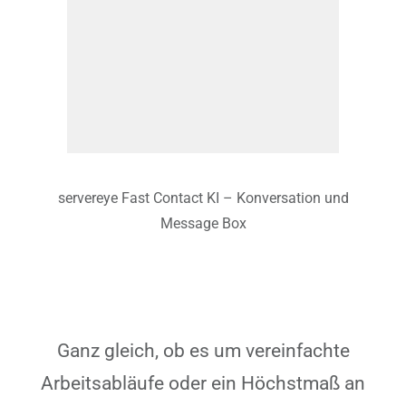
servereye Fast Contact KI – Konversation und
Message Box
Ganz gleich, ob es um vereinfachte
Arbeitsabläufe oder ein Höchstmaß an