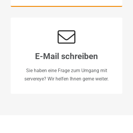
E-Mail schreiben
Sie haben eine Frage zum Umgang mit
servereye? Wir helfen Ihnen gerne weiter.