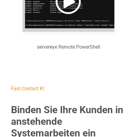
servereye Remote PowerShell
Fast Contact KI
Binden Sie Ihre Kunden in
anstehende
Systemarbeiten ein