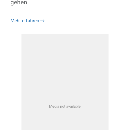
gehen.
Mehr erfahren
Media not available