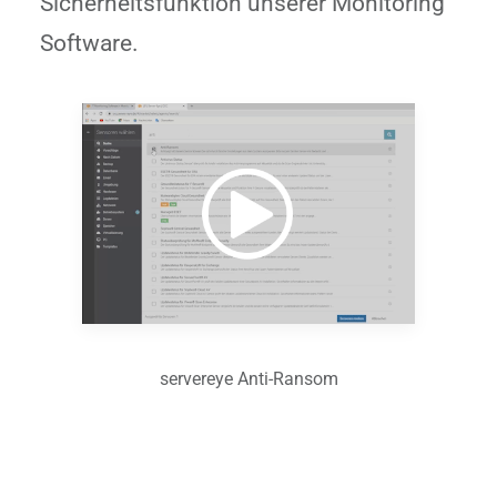
Sicherheitsfunktion unserer Monitoring
Software.
servereye Anti-Ransom