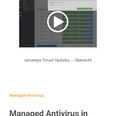
servereye Smart Updates – Übersicht
Managed Antivirus
Managed Antivirus in