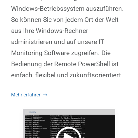
Windows-Betriebssystem auszuführen.
So können Sie von jedem Ort der Welt
aus Ihre Windows-Rechner
administrieren und auf unsere IT
Monitoring Software zugreifen. Die
Bedienung der Remote PowerShell ist
einfach, flexibel und zukunftsorientiert.
Mehr erfahren