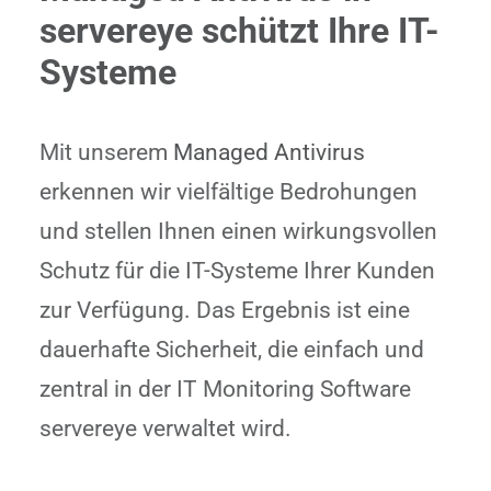
servereye schützt Ihre IT-
Systeme
Mit unserem
Managed Antivirus
erkennen wir vielfältige Bedrohungen
und stellen Ihnen einen wirkungsvollen
Schutz für die IT-Systeme Ihrer Kunden
zur Verfügung. Das Ergebnis ist eine
dauerhafte Sicherheit, die einfach und
zentral in der IT Monitoring Software
servereye verwaltet wird.