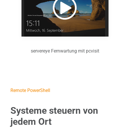
servereye Fernwartung mit pcvisit
Remote PowerShell
Systeme steuern von
jedem Ort