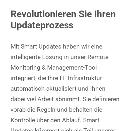
Revolutionieren Sie Ihren
Updateprozess
Mit Smart Updates haben wir eine
intelligente Lösung in unser Remote
Monitoring & Management-Tool
integriert, die Ihre IT- Infrastruktur
automatisch aktualisiert und Ihnen
dabei viel Arbeit abnimmt. Sie definieren
vorab die Regeln und behalten die
Kontrolle über den Ablauf. Smart
Updates kümmert sich als Teil unserer