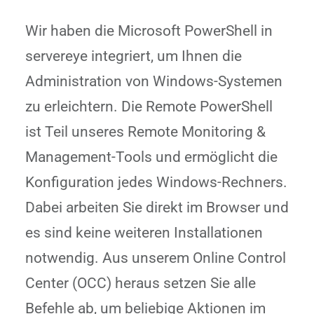
Wir haben die Microsoft PowerShell in
servereye integriert, um Ihnen die
Administration von Windows-Systemen
zu erleichtern. Die Remote PowerShell
ist Teil unseres Remote Monitoring &
Management-Tools und ermöglicht die
Konfiguration jedes Windows-Rechners.
Dabei arbeiten Sie direkt im Browser und
es sind keine weiteren Installationen
notwendig. Aus unserem Online Control
Center (OCC) heraus setzen Sie alle
Befehle ab, um beliebige Aktionen im