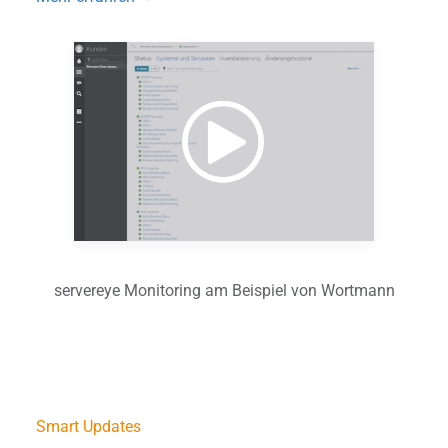
servereye Monitoring am Beispiel von Wortmann
Smart Updates