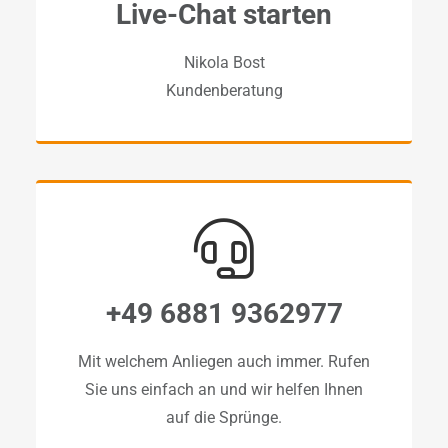
Live-Chat starten
Nikola Bost
Kundenberatung
+49 6881 9362977
Mit welchem Anliegen auch immer. Rufen
Sie uns einfach an und wir helfen Ihnen
auf die Sprünge.