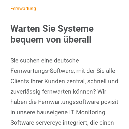
Fernwartung
Warten Sie Systeme
bequem von überall
Sie suchen eine deutsche
Fernwartungs-Software, mit der Sie alle
Clients Ihrer Kunden zentral, schnell und
zuverlässig fernwarten können? Wir
haben die Fernwartungssoftware pcvisit
in unsere hauseigene IT Monitoring
Software servereye integriert, die einen