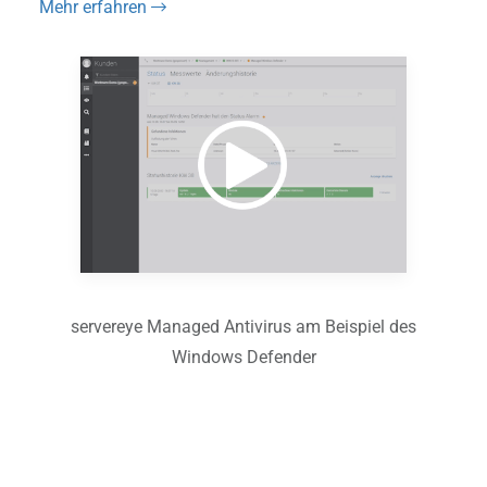
Mehr erfahren
servereye Managed Antivirus am Beispiel des
Windows Defender