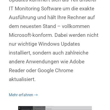
IT Monitoring Software um die exakte
Ausführung und hält Ihre Rechner auf
dem neuesten Stand – vollkommen
Microsoft-konform. Dabei werden nicht
nur wichtige Windows Updates
installiert, sondern auch zahlreiche
andere Anwendungen wie Adobe
Reader oder Google Chrome
aktualisiert.
Mehr erfahren