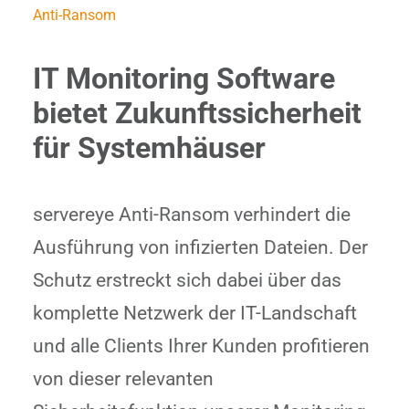
Anti-Ransom
IT Monitoring Software
bietet Zukunftssicherheit
für Systemhäuser
servereye Anti-Ransom verhindert die
Ausführung von infizierten Dateien. Der
Schutz erstreckt sich dabei über das
komplette Netzwerk der IT-Landschaft
und alle Clients Ihrer Kunden profitieren
von dieser relevanten