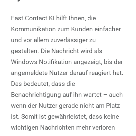
Fast Contact KI hilft Ihnen, die
Kommunikation zum Kunden einfacher
und vor allem zuverlässiger zu
gestalten. Die Nachricht wird als
Windows Notifikation angezeigt, bis der
angemeldete Nutzer darauf reagiert hat.
Das bedeutet, dass die
Benachrichtigung auf ihn wartet – auch
wenn der Nutzer gerade nicht am Platz
ist. Somit ist gewährleistet, dass keine
wichtigen Nachrichten mehr verloren