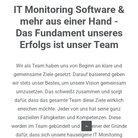
IT Monitoring Software &
mehr aus einer Hand -
Das Fundament unseres
Erfolgs ist unser Team
Wir als Team haben uns von Beginn an klare und
gemeinsame Ziele gesetzt. Darauf basierend geben
wir stets unser Bestes, um unsere Vision gemeinsam
umzusetzen. Das schweißt zusammen und sorgt
dafür, dass das gesamte Team diese Ziele wirklich
erreichen möchte. Jeder von uns hat seine ganz
speziellen Fähigkeiten und Kompetenzen. Diese
werden im Team gebündelt und sind einer der Gründe
dafür, dass sich unsere hauseigene IT Monitoring