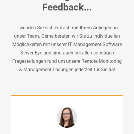
Feedback...
…wenden Sie sich einfach mit Ihrem Anliegen an
unser Team. Gerne beraten wir Sie zu individuellen
Möglichkeiten mit unserer IT Management Software
Server Eye und sind auch bei allen sonstigen
Fragestellungen rund um unsere Remote Monitoring
& Management Lösungen jederzeit für Sie da!