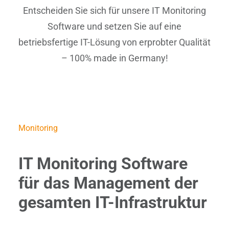
Entscheiden Sie sich für unsere IT Monitoring
Software und setzen Sie auf eine
betriebsfertige IT-Lösung von erprobter Qualität
– 100% made in Germany!
Monitoring
IT Monitoring Software
für das Management der
gesamten IT-Infrastruktur