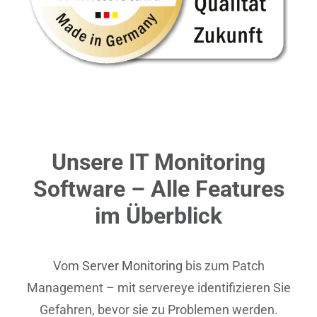
Unsere IT Monitoring
Software – Alle Features
im Überblick
Vom
Server Monitoring
bis zum Patch
Management – mit servereye identifizieren Sie
Gefahren, bevor sie zu Problemen werden.