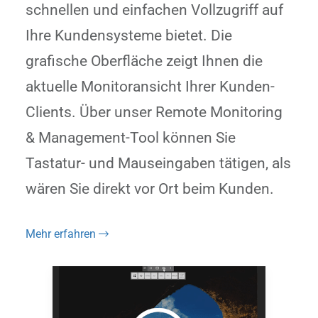
schnellen und einfachen Vollzugriff auf
Ihre Kundensysteme bietet. Die
grafische Oberfläche zeigt Ihnen die
aktuelle Monitoransicht Ihrer Kunden-
Clients. Über unser Remote Monitoring
& Management-Tool können Sie
Tastatur- und Mauseingaben tätigen, als
wären Sie direkt vor Ort beim Kunden.
Mehr erfahren