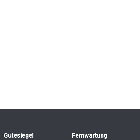
Gütesiegel
Fernwartung