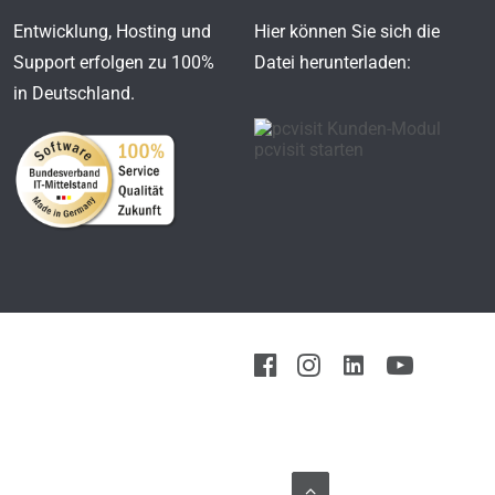
Entwicklung, Hosting und
Hier können Sie sich die
Support erfolgen zu 100%
Datei herunterladen:
in Deutschland.