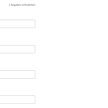
*
Angaben erforderlich