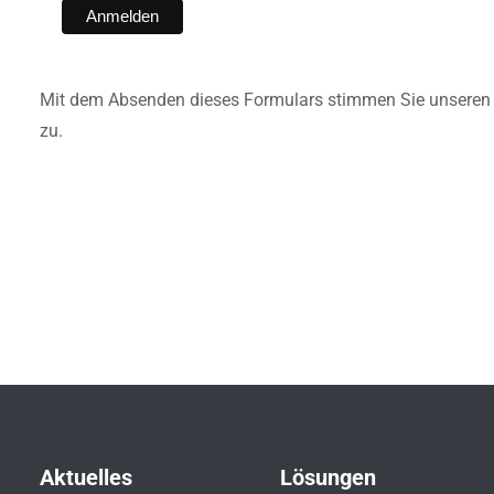
Mit dem Absenden dieses Formulars stimmen Sie unsere
zu.
Aktuelles
Lösungen