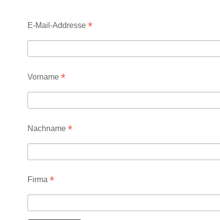
*
E-Mail-Addresse
*
Vorname
*
Nachname
*
Firma