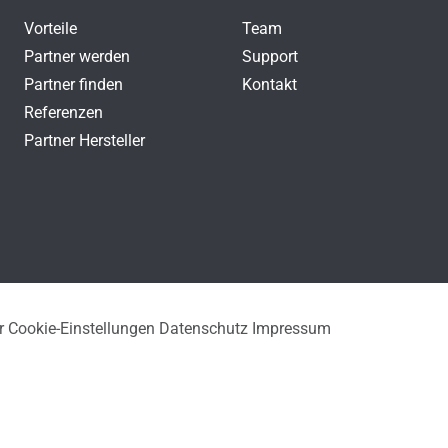
Vorteile
Team
Partner werden
Support
Partner finden
Kontakt
Referenzen
Partner Hersteller
r
Cookie-Einstellungen
Datenschutz
Impressum