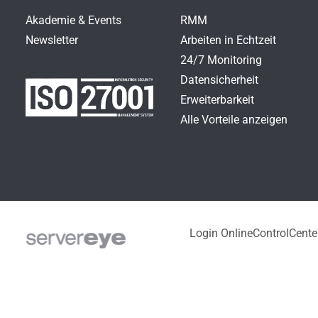
Akademie & Events
RMM
Newsletter
Arbeiten in Echtzeit
24/7 Monitoring
Datensicherheit
Erweiterbarkeit
Alle Vorteile anzeigen
Login OnlineControlCente