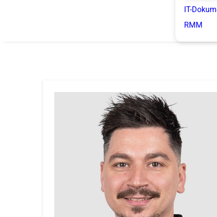
IT-Dokum
RMM