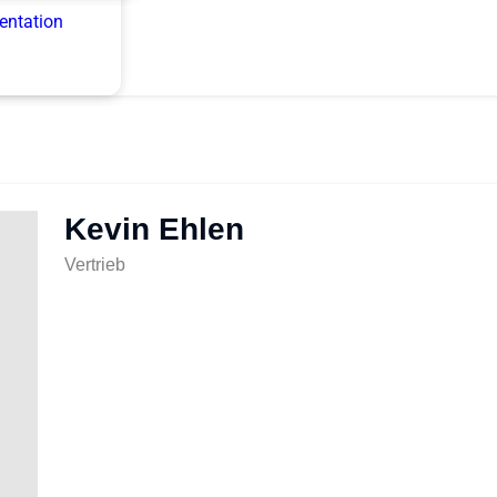
entation
Kevin Ehlen
Vertrieb