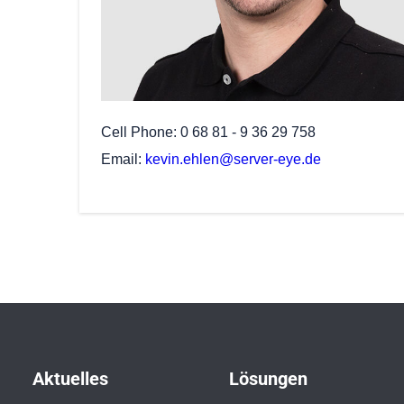
Cell Phone
0 68 81 - 9 36 29 758
Email
kevin.ehlen@server-eye.de
Aktuelles
Lösungen