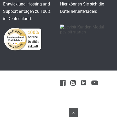
Entwicklung, Hosting und
Hier können Sie sich die
Support erfolgen zu 100%
Datei herunterladen:
in Deutschland.