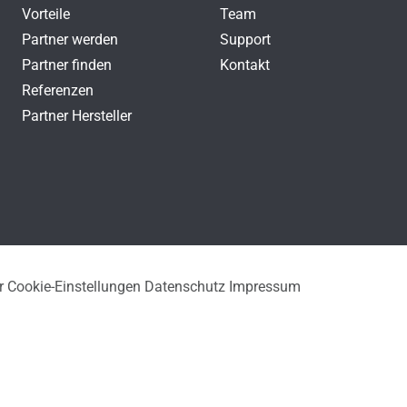
Vorteile
Team
Partner werden
Support
Partner finden
Kontakt
Referenzen
Partner Hersteller
r
Cookie-Einstellungen
Datenschutz
Impressum