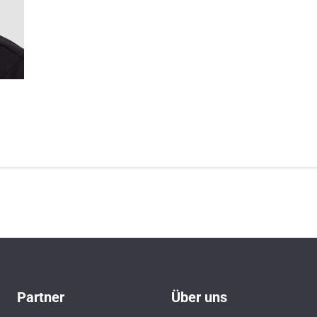
Partner
Über uns