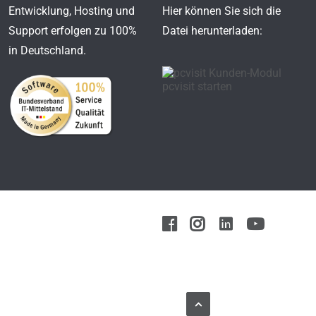
Entwicklung, Hosting und
Hier können Sie sich die
Support erfolgen zu 100%
Datei herunterladen:
in Deutschland.