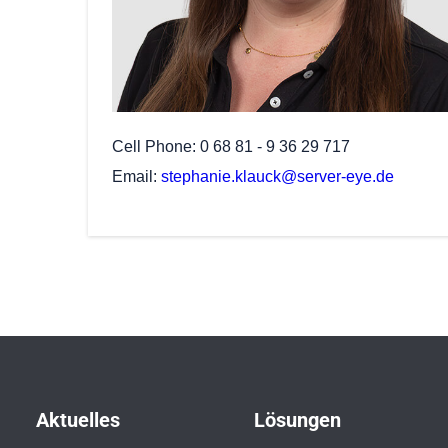
Cell Phone
0 68 81 - 9 36 29 717
Email
stephanie.klauck@server-eye.de
Aktuelles
Lösungen