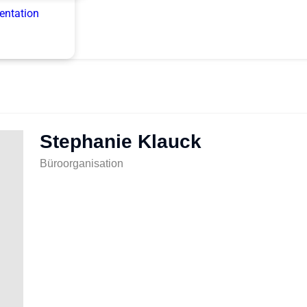
entation
Stephanie Klauck
Büroorganisation