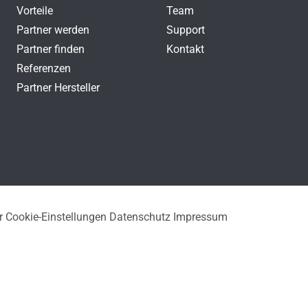
Vorteile
Team
Partner werden
Support
Partner finden
Kontakt
Referenzen
Partner Hersteller
r
Cookie-Einstellungen
Datenschutz
Impressum