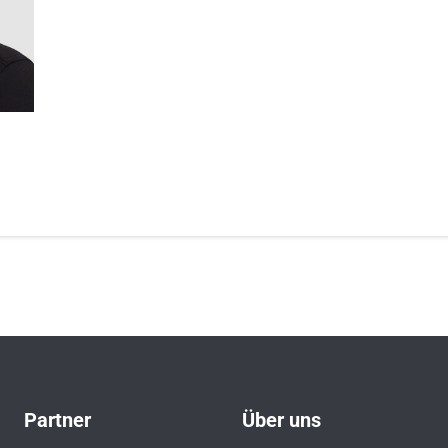
Partner
Über uns