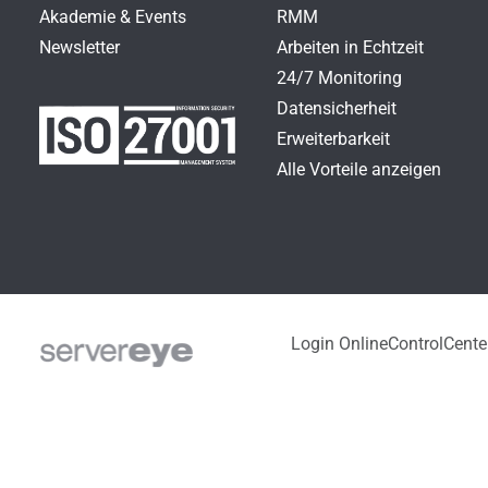
Akademie & Events
RMM
Newsletter
Arbeiten in Echtzeit
24/7 Monitoring
Datensicherheit
Erweiterbarkeit
Alle Vorteile anzeigen
Login OnlineControlCente