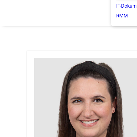
IT-Dokum
RMM