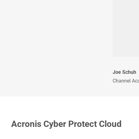
Joe Schuh
Channel Acc
Acronis Cyber Protect Cloud