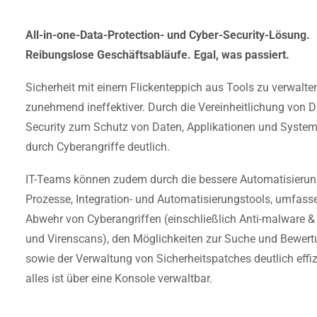
All-in-one-Data-Protection- und Cyber-Security-Lösung.
Reibungslose Geschäftsabläufe. Egal, was passiert.
Sicherheit mit einem Flickenteppich aus Tools zu verwalte
zunehmend ineffektiver. Durch die Vereinheitlichung von D
Security zum Schutz von Daten, Applikationen und System
durch Cyberangriffe deutlich.
IT-Teams können zudem durch die bessere Automatisierun
Prozesse, Integration- und Automatisierungstools, umfass
Abwehr von Cyberangriffen (einschließlich Anti-malware 
und Virenscans), den Möglichkeiten zur Suche und Bewer
sowie der Verwaltung von Sicherheitspatches deutlich effiz
alles ist über eine Konsole verwaltbar.