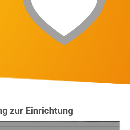
ng zur Einrichtung