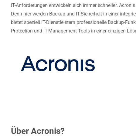
IT-Anforderungen entwickeln sich immer schneller. Acronis 
Denn hier werden Backup und IT-Sicherheit in einer integri
bietet speziell IT-Dienstleistern professionelle Backup-Fun
Protection und IT-Management-Tools in einer einzigen Lös
Über Acronis?