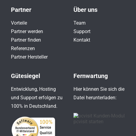
Partner
Über uns
Vorteile
Team
Partner werden
Support
Partner finden
Kontakt
Referenzen
Partner Hersteller
Gütesiegel
Fernwartung
Entwicklung, Hosting
Hier können Sie sich die
und Support erfolgen zu
Datei herunterladen:
100% in Deutschland.