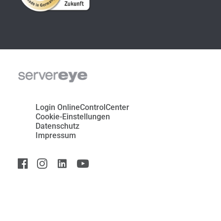
Login OnlineControlCenter
Cookie-Einstellungen
Datenschutz
Impressum