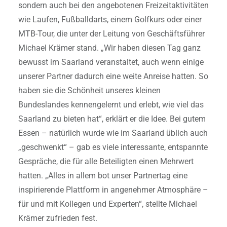
sondern auch bei den angebotenen Freizeitaktivitäten
wie Laufen, Fußballdarts, einem Golfkurs oder einer
MTB-Tour, die unter der Leitung von Geschäftsführer
Michael Krämer stand. „Wir haben diesen Tag ganz
bewusst im Saarland veranstaltet, auch wenn einige
unserer Partner dadurch eine weite Anreise hatten. So
haben sie die Schönheit unseres kleinen
Bundeslandes kennengelernt und erlebt, wie viel das
Saarland zu bieten hat“, erklärt er die Idee. Bei gutem
Essen – natürlich wurde wie im Saarland üblich auch
„geschwenkt“ – gab es viele interessante, entspannte
Gespräche, die für alle Beteiligten einen Mehrwert
hatten. „Alles in allem bot unser Partnertag eine
inspirierende Plattform in angenehmer Atmosphäre –
für und mit Kollegen und Experten“, stellte Michael
Krämer zufrieden fest.