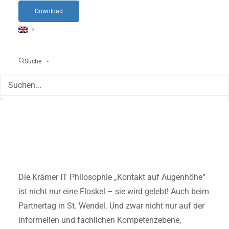
Download
Suche
Die Krämer IT Philosophie „Kontakt auf Augenhöhe“
ist nicht nur eine Floskel – sie wird gelebt! Auch beim
Partnertag in St. Wendel. Und zwar nicht nur auf der
informellen und fachlichen Kompetenzebene,