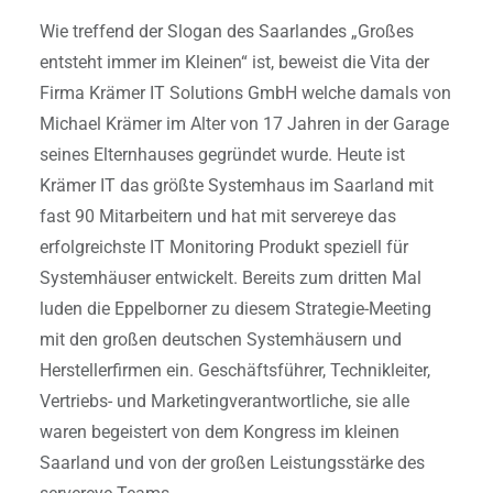
Wie treffend der Slogan des Saarlandes „Großes
entsteht immer im Kleinen“ ist, beweist die Vita der
Firma Krämer IT Solutions GmbH welche damals von
Michael Krämer im Alter von 17 Jahren in der Garage
seines Elternhauses gegründet wurde. Heute ist
Krämer IT das größte Systemhaus im Saarland mit
fast 90 Mitarbeitern und hat mit servereye das
erfolgreichste IT Monitoring Produkt speziell für
Systemhäuser entwickelt. Bereits zum dritten Mal
luden die Eppelborner zu diesem Strategie-Meeting
mit den großen deutschen Systemhäusern und
Herstellerfirmen ein. Geschäftsführer, Technikleiter,
Vertriebs- und Marketingverantwortliche, sie alle
waren begeistert von dem Kongress im kleinen
Saarland und von der großen Leistungsstärke des