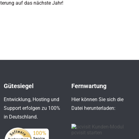
sterung auf das nächste Jahr!
Gütesiegel
Fernwartung
Entwicklung, Hosting und
Hier können Sie sich die
Support erfolgen zu 100%
Datei herunterladen:
in Deutschland.