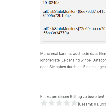
Manchmal kann es auch sein dass Elemen
Ignorierliste. Leider sind wir bei Data
doch Sie haben durch die Einstellungen
Klicke, um diesen Beitrag zu bewerten!
[Gesamt:
0
Durch