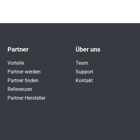
Partner
Über uns
Vorteile
Team
Partner werden
Support
Partner finden
Kontakt
Referenzen
Partner Hersteller