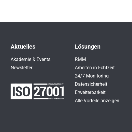
Aktuelles
Lösungen
Akademie & Events
RMM
Newsletter
Arbeiten in Echtzeit
24/7 Monitoring
Datensicherheit
Erweiterbarkeit
Alle Vorteile anzeigen