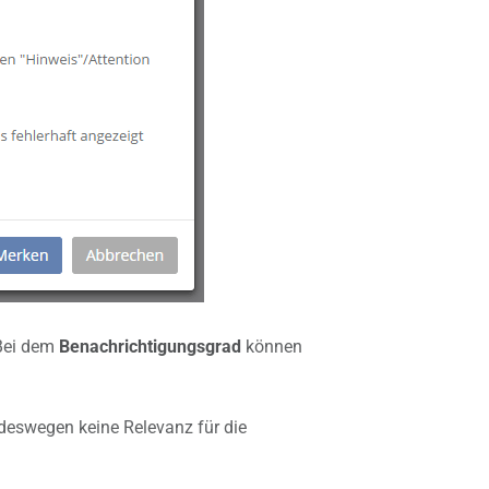
 Bei dem
Benachrichtigungsgrad
können
deswegen keine Relevanz für die