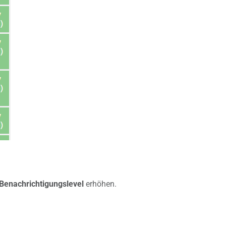
Benachrichtigungslevel
erhöhen.