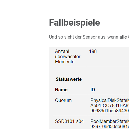
Fallbeispiele
Und so sieht der Sensor aus, wenn
alle