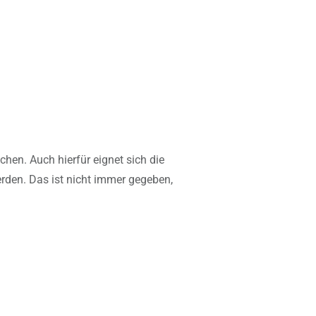
hen. Auch hierfür eignet sich die
erden. Das ist nicht immer gegeben,