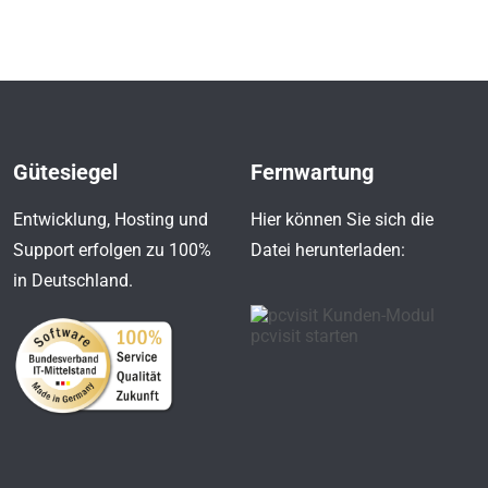
Gütesiegel
Fernwartung
Entwicklung, Hosting und
Hier können Sie sich die
Support erfolgen zu 100%
Datei herunterladen:
in Deutschland.