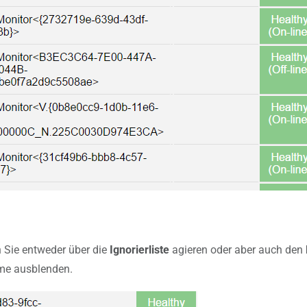
n Sie entweder über die
Ignorierliste
agieren oder aber auch den
eme ausblenden.