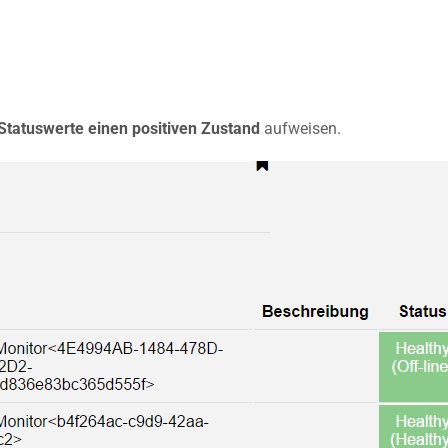
 Statuswerte einen positiven Zustand
aufweisen.