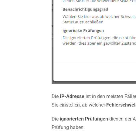
Die
IP-Adresse
ist in den meisten Fälle
Sie einstellen, ab welcher
Fehlerschwel
Die
ignorierten Prüfungen
dienen der 
Prüfung haben.