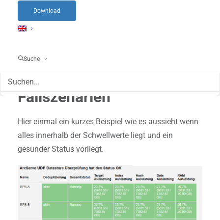
Download
Suche
Fallszenarien
Hier einmal ein kurzes Beispiel wie es aussieht wenn
alles innerhalb der Schwellwerte liegt und ein
gesunder Status vorliegt.