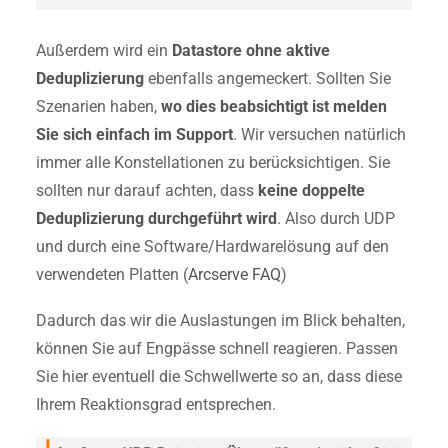
Außerdem wird ein
Datastore ohne aktive
Deduplizierung
ebenfalls angemeckert. Sollten Sie
Szenarien haben,
wo dies beabsichtigt ist melden
Sie sich einfach im Support
. Wir versuchen natürlich
immer alle Konstellationen zu berücksichtigen. Sie
sollten nur darauf achten, dass
keine doppelte
Deduplizierung durchgeführt wird
. Also durch UDP
und durch eine Software/Hardwarelösung auf den
verwendeten Platten (
Arcserve FAQ
)
Dadurch das wir die Auslastungen im Blick behalten,
können Sie auf Engpässe schnell reagieren. Passen
Sie hier eventuell die Schwellwerte so an, dass diese
Ihrem Reaktionsgrad entsprechen.