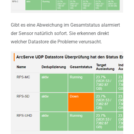
Gibt es eine Abweichung im Gesamtstatus alarmiert
der Sensor natürlich sofort. Sie erkennen direkt
welcher Datastore die Probleme verursacht.