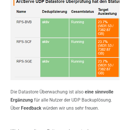
Die Datastore Überwachung ist also
eine sinnvolle
Ergänzung
für alle Nutzer der UDP Backuplösung.
Über
Feedback
würden wir uns sehr freuen.