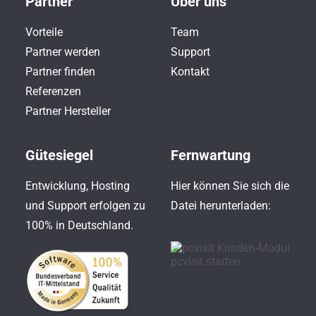
Partner
Über uns
Vorteile
Team
Partner werden
Support
Partner finden
Kontakt
Referenzen
Partner Hersteller
Gütesiegel
Fernwartung
Entwicklung, Hosting
Hier können Sie sich die
und Support erfolgen zu
Datei herunterladen:
100% in Deutschland.