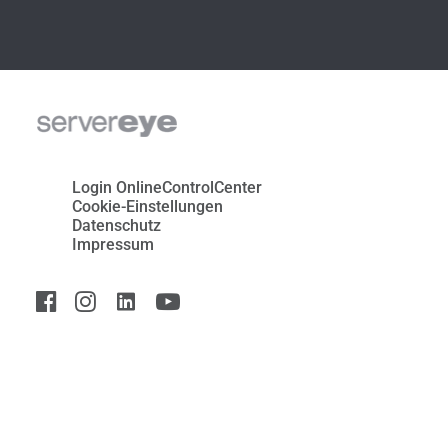
Login OnlineControlCenter
Cookie-Einstellungen
Datenschutz
Impressum