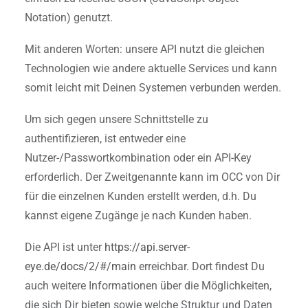
Notation) genutzt.
Mit anderen Worten: unsere API nutzt die gleichen
Technologien wie andere aktuelle Services und kann
somit leicht mit Deinen Systemen verbunden werden.
Um sich gegen unsere Schnittstelle zu
authentifizieren, ist entweder eine
Nutzer-/Passwortkombination oder ein API-Key
erforderlich. Der Zweitgenannte kann im OCC von Dir
für die einzelnen Kunden erstellt werden, d.h. Du
kannst eigene Zugänge je nach Kunden haben.
Die API ist unter
https://api.server-
eye.de/docs/2/#/main
erreichbar. Dort findest Du
auch weitere Informationen über die Möglichkeiten,
die sich Dir bieten sowie welche Struktur und Daten