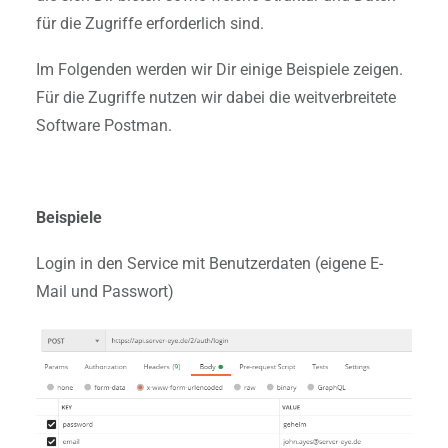
für die Zugriffe erforderlich sind.
Im Folgenden werden wir Dir einige Beispiele zeigen.
Für die Zugriffe nutzen wir dabei die weitverbreitete
Software Postman.
Beispiele
Login in den Service mit Benutzerdaten (eigene E-
Mail und Passwort)