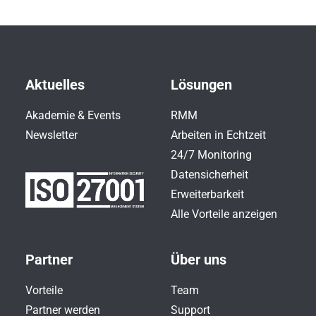
Aktuelles
Lösungen
Akademie & Events
RMM
Newsletter
Arbeiten in Echtzeit
24/7 Monitoring
Datensicherheit
Erweiterbarkeit
Alle Vorteile anzeigen
Partner
Über uns
Vorteile
Team
Partner werden
Support