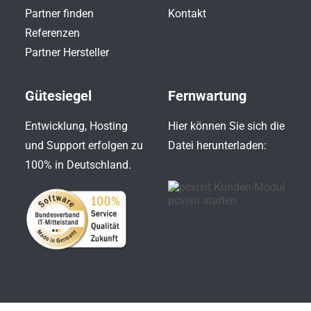
Partner finden
Kontakt
Referenzen
Partner Hersteller
Gütesiegel
Fernwartung
Entwicklung, Hosting
Hier können Sie sich die
und Support erfolgen zu
Datei herunterladen:
100% in Deutschland.