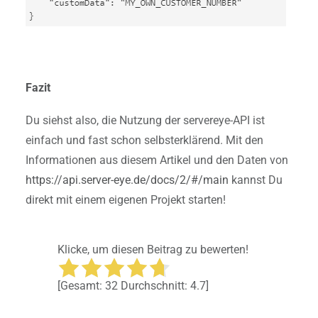
Fazit
Du siehst also, die Nutzung der servereye-API ist
einfach und fast schon selbsterklärend. Mit den
Informationen aus diesem Artikel und den Daten von
https://api.server-eye.de/docs/2/#/main
kannst Du
direkt mit einem eigenen Projekt starten!
Klicke, um diesen Beitrag zu bewerten!
[Gesamt:
32
Durchschnitt:
4.7
]