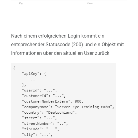
Nach einem erfolgreichen Login kommt ein
entsprechender Statuscode (200) und ein Objekt mit
Informationen über den aktuellen User zurück: