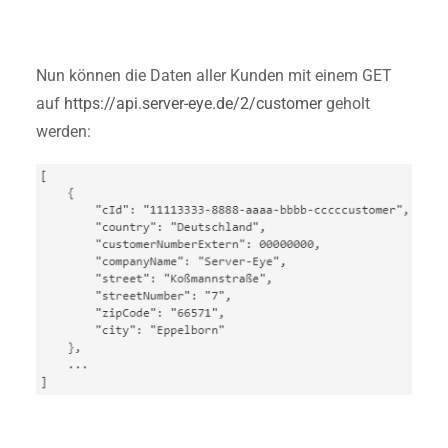
Nun können die Daten aller Kunden mit einem GET
auf
https://api.server-eye.de/2/customer
geholt
werden: