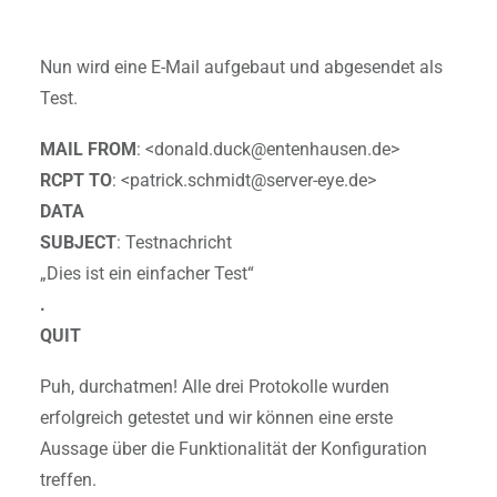
Nun wird eine E-Mail aufgebaut und abgesendet als
Test.
MAIL FROM
: <donald.duck@entenhausen.de>
RCPT TO
: <patrick.schmidt@server-eye.de>
DATA
SUBJECT
: Testnachricht
„Dies ist ein einfacher Test“
.
QUIT
Puh, durchatmen! Alle drei Protokolle wurden
erfolgreich getestet und wir können eine erste
Aussage über die Funktionalität der Konfiguration
treffen.