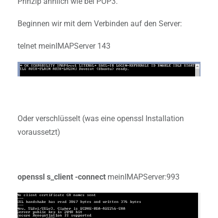
Prinzip ähnlich wie bei POP3.
Beginnen wir mit dem Verbinden auf den Server:
telnet meinIMAPServer 143
Oder verschlüsselt (was eine openssl Installation
voraussetzt)
openssl s_client -connect
meinIMAPServer:993