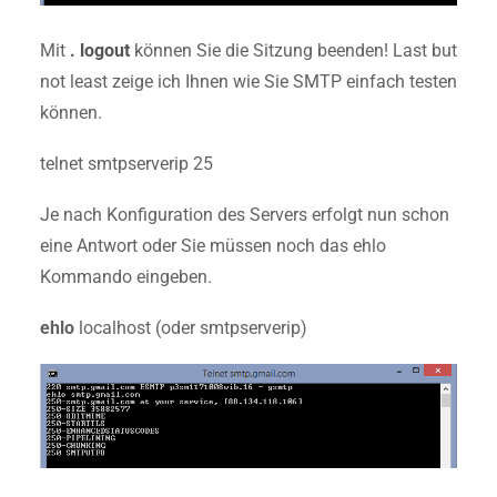
Mit
. logout
können Sie die Sitzung beenden! Last but
not least zeige ich Ihnen wie Sie SMTP einfach testen
können.
telnet smtpserverip 25
Je nach Konfiguration des Servers erfolgt nun schon
eine Antwort oder Sie müssen noch das ehlo
Kommando eingeben.
ehlo
localhost (oder smtpserverip)