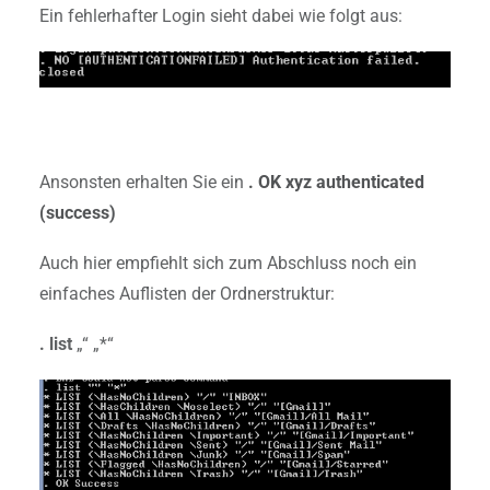
Ein fehlerhafter Login sieht dabei wie folgt aus:
Ansonsten erhalten Sie ein
. OK xyz authenticated
(success)
Auch hier empfiehlt sich zum Abschluss noch ein
einfaches Auflisten der Ordnerstruktur:
. list
„“ „*“