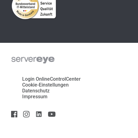
Login OnlineControlCenter
Cookie-Einstellungen
Datenschutz
Impressum