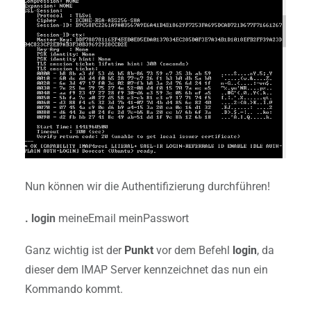
Nun können wir die Authentifizierung durchführen!
. login
meineEmail meinPasswort
Ganz wichtig ist der
Punkt
vor dem Befehl
login
, da
dieser dem IMAP Server kennzeichnet das nun ein
Kommando kommt.