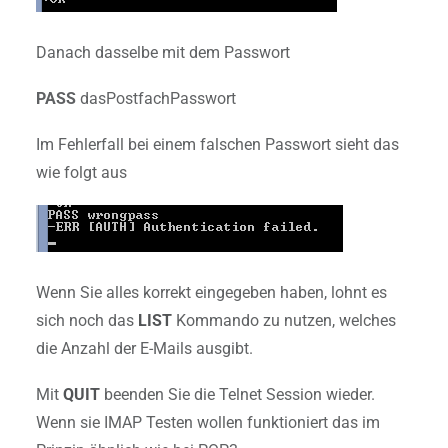
Danach dasselbe mit dem Passwort
PASS
dasPostfachPasswort
Im Fehlerfall bei einem falschen Passwort sieht das
wie folgt aus
Wenn Sie alles korrekt eingegeben haben, lohnt es
sich noch das
LIST
Kommando zu nutzen, welches
die Anzahl der E-Mails ausgibt.
Mit
QUIT
beenden Sie die Telnet Session wieder.
Wenn sie IMAP Testen wollen funktioniert das im