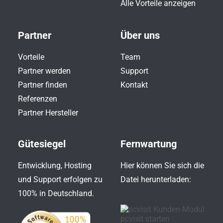
Alle Vorteile anzeigen
Partner
Über uns
Vorteile
Team
Partner werden
Support
Partner finden
Kontakt
Referenzen
Partner Hersteller
Gütesiegel
Fernwartung
Entwicklung, Hosting
Hier können Sie sich die
und Support erfolgen zu
Datei herunterladen:
100% in Deutschland.