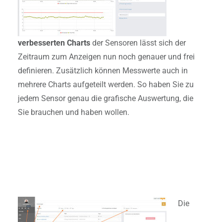
verbesserten Charts
der Sensoren lässt sich der
Zeitraum zum Anzeigen nun noch genauer und frei
definieren. Zusätzlich können Messwerte auch in
mehrere Charts aufgeteilt werden. So haben Sie zu
jedem Sensor genau die grafische Auswertung, die
Sie brauchen und haben wollen.
Die