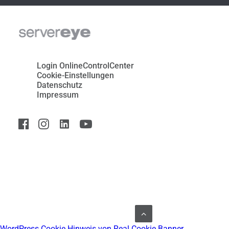
Login OnlineControlCenter
Cookie-Einstellungen
Datenschutz
Impressum
WordPress Cookie Hinweis von Real Cookie Banner