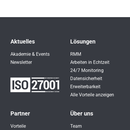
Aktuelles
Lösungen
Akademie & Events
RMM
Newsletter
Arbeiten in Echtzeit
24/7 Monitoring
Datensicherheit
Erweiterbarkeit
Alle Vorteile anzeigen
Partner
Über uns
Vorteile
Team