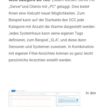
„Server“und Clients mit „PC“ getaggt. Dies bietet
Ihnen eine Vielzahl neuer Möglichkeiten. Zum
Beispiel kann auf der Startseite des OCC jede
Kategorie mit Anzahl der Alarme dargestellt werden.
Jedes Systemhaus kann seine eigenen Tags
definieren, zum Beispiel „SLA“, und diese dann
Sensoren und Systemen zuweisen. In Kombination
mit eigenen Filter-Ansichten können so ganz leicht
persönliche Ansichten erstellt werden.
In den