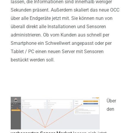
lassen, die Informationen sind innerhalb weniger
Sekunden präsent. Außerdem skaliert das neue OCC
über alle Endgeräte jetzt mit. Sie können nun von
überall direkt alle Installationen und Sensoren
administrieren. Ob vom Kunden aus schnell per
Smartphone ein Schwellwert angepasst oder per
Tablet / PC einen neuen Server mit Sensoren
bestückt werden soll.
Über
den