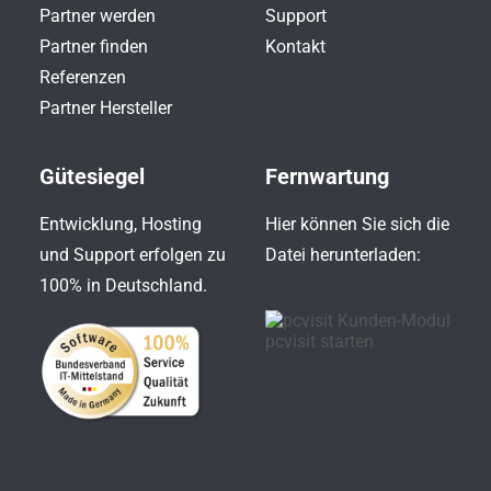
Partner werden
Support
Partner finden
Kontakt
Referenzen
Partner Hersteller
Gütesiegel
Fernwartung
Entwicklung, Hosting
Hier können Sie sich die
und Support erfolgen zu
Datei herunterladen:
100% in Deutschland.