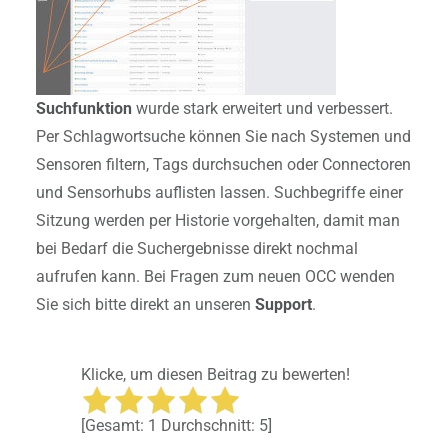
Suchfunktion
wurde stark erweitert und verbessert.
Per Schlagwortsuche können Sie nach Systemen und
Sensoren filtern, Tags durchsuchen oder Connectoren
und Sensorhubs auflisten lassen. Suchbegriffe einer
Sitzung werden per Historie vorgehalten, damit man
bei Bedarf die Suchergebnisse direkt nochmal
aufrufen kann. Bei Fragen zum neuen OCC wenden
Sie sich bitte direkt an unseren
Support
.
Klicke, um diesen Beitrag zu bewerten!
[Gesamt:
1
Durchschnitt:
5
]