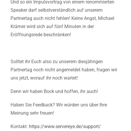
Und so ein Impulsvortrag von einem renommierten
Speaker darf selbstverständlich auf unserem
Partnertag auch nicht fehlen! Keine Angst, Michael
Krämer wird sich auf fünf Minuten in der
Eröffnungsrede beschränken!
Solltet ihr Euch also zu unserem diesjährigen
Partnertag noch nicht angemeldet haben, fragen wir
uns jetzt, worauf ihr noch wartet!
Denn wir haben Bock und hoffen, ihr auch!
Haben Sie Feedback? Wir würden uns über Ihre
Meinung sehr freuen!
Kontakt:
https://www.servereye.de/support/