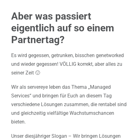
Aber was passiert
eigentlich auf so einem
Partnertag?
Es wird gegessen, getrunken, bisschen genetworked
und wieder gegessen! VÖLLIG korrekt, aber alles zu
seiner Zeit 🙂
Wir als servereye leben das Thema „Managed
Services“ und bringen für Euch an diesem Tag
verschiedene Lösungen zusammen, die rentabel sind
und gleichzeitig vielfältige Wachstumschancen
bieten.
Unser diesjähriger Slogan – Wir bringen Lösungen