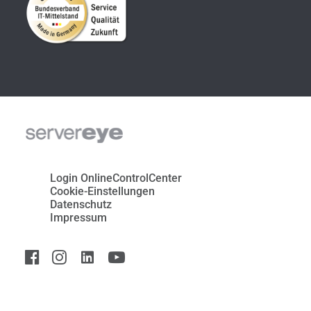
Login OnlineControlCenter
Cookie-Einstellungen
Datenschutz
Impressum