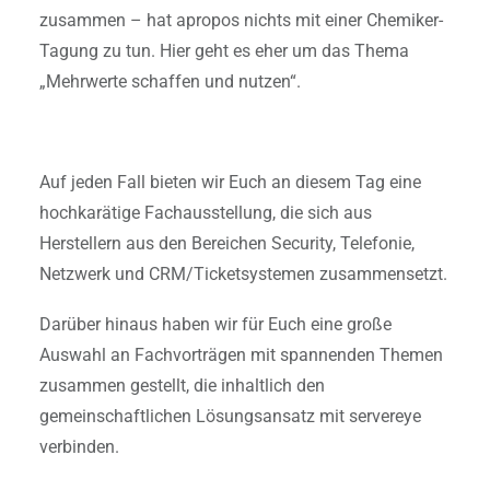
zusammen – hat apropos nichts mit einer Chemiker-
Tagung zu tun. Hier geht es eher um das Thema
„Mehrwerte schaffen und nutzen“.
Auf jeden Fall bieten wir Euch an diesem Tag eine
hochkarätige Fachausstellung, die sich aus
Herstellern aus den Bereichen Security, Telefonie,
Netzwerk und CRM/Ticketsystemen zusammensetzt.
Darüber hinaus haben wir für Euch eine große
Auswahl an Fachvorträgen mit spannenden Themen
zusammen gestellt, die inhaltlich den
gemeinschaftlichen Lösungsansatz mit servereye
verbinden.