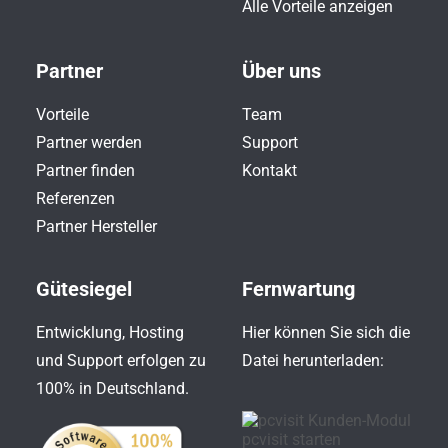
Alle Vorteile anzeigen
Partner
Über uns
Vorteile
Team
Partner werden
Support
Partner finden
Kontakt
Referenzen
Partner Hersteller
Gütesiegel
Fernwartung
Entwicklung, Hosting
Hier können Sie sich die
und Support erfolgen zu
Datei herunterladen:
100% in Deutschland.