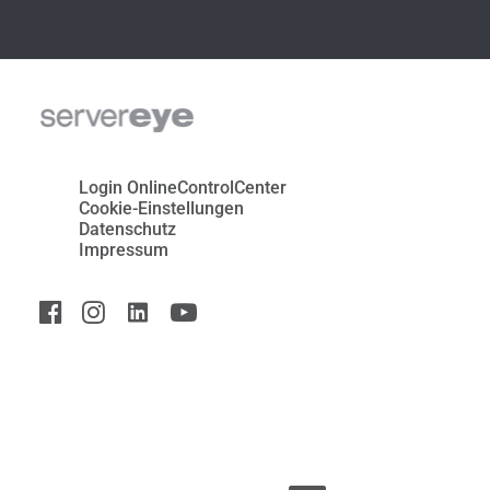
Login OnlineControlCenter
Cookie-Einstellungen
Datenschutz
Impressum