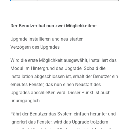
Der Benutzer hat nun zwei Möglichkeiten:
Upgrade installieren und neu starten
Verzögern des Upgrades
Wird die erste Möglichkeit ausgewählt, installiert das
Modul im Hintergrund das Upgrade. Sobald die
Installation abgeschlossen ist, erhält der Benutzer ein
erneutes Fenster, das nun einen Neustart des
Upgrades abschließen wird. Dieser Punkt ist auch
unumgänglich.
Fährt der Benutzer das System einfach herunter und
ignoriert das Fenster, wird das Upgrade trotzdem