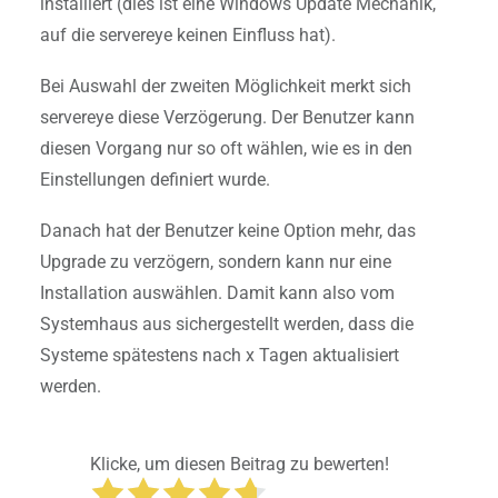
installiert (dies ist eine Windows Update Mechanik,
auf die servereye keinen Einfluss hat).
Bei Auswahl der zweiten Möglichkeit merkt sich
servereye diese Verzögerung. Der Benutzer kann
diesen Vorgang nur so oft wählen, wie es in den
Einstellungen definiert wurde.
Danach hat der Benutzer keine Option mehr, das
Upgrade zu verzögern, sondern kann nur eine
Installation auswählen. Damit kann also vom
Systemhaus aus sichergestellt werden, dass die
Systeme spätestens nach x Tagen aktualisiert
werden.
Klicke, um diesen Beitrag zu bewerten!