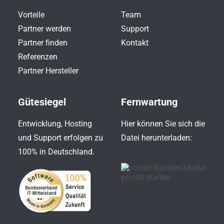
Vorteile
Team
Partner werden
Support
Partner finden
Kontakt
Referenzen
Partner Hersteller
Gütesiegel
Fernwartung
Entwicklung, Hosting
Hier können Sie sich die
und Support erfolgen zu
Datei herunterladen:
100% in Deutschland.