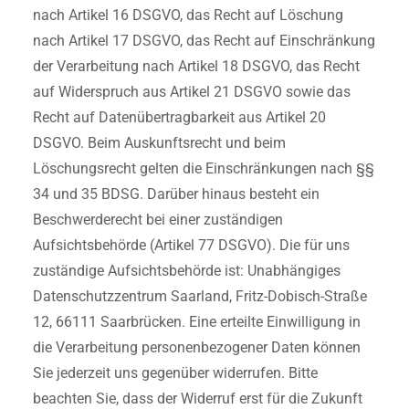
nach Artikel 16 DSGVO, das Recht auf Löschung
nach Artikel 17 DSGVO, das Recht auf Einschränkung
der Verarbeitung nach Artikel 18 DSGVO, das Recht
auf Widerspruch aus Artikel 21 DSGVO sowie das
Recht auf Datenübertragbarkeit aus Artikel 20
DSGVO. Beim Auskunftsrecht und beim
Löschungsrecht gelten die Einschränkungen nach §§
34 und 35 BDSG. Darüber hinaus besteht ein
Beschwerderecht bei einer zuständigen
Aufsichtsbehörde (Artikel 77 DSGVO). Die für uns
zuständige Aufsichtsbehörde ist: Unabhängiges
Datenschutzzentrum Saarland, Fritz-Dobisch-Straße
12, 66111 Saarbrücken. Eine erteilte Einwilligung in
die Verarbeitung personenbezogener Daten können
Sie jederzeit uns gegenüber widerrufen. Bitte
beachten Sie, dass der Widerruf erst für die Zukunft