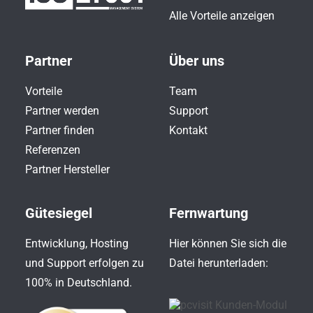
Alle Vorteile anzeigen
Partner
Über uns
Vorteile
Team
Partner werden
Support
Partner finden
Kontakt
Referenzen
Partner Hersteller
Gütesiegel
Fernwartung
Entwicklung, Hosting
Hier können Sie sich die
und Support erfolgen zu
Datei herunterladen:
100% in Deutschland.