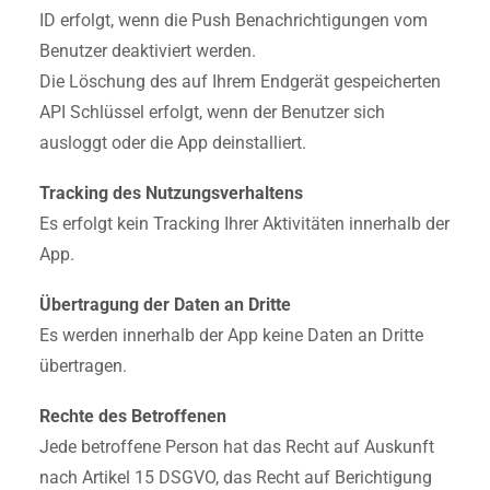
ID erfolgt, wenn die Push Benachrichtigungen vom
Benutzer deaktiviert werden.
Die Löschung des auf Ihrem Endgerät gespeicherten
API Schlüssel erfolgt, wenn der Benutzer sich
ausloggt oder die App deinstalliert.
Tracking des Nutzungsverhaltens
Es erfolgt kein Tracking Ihrer Aktivitäten innerhalb der
App.
Übertragung der Daten an Dritte
Es werden innerhalb der App keine Daten an Dritte
übertragen.
Rechte des Betroffenen
Jede betroffene Person hat das Recht auf Auskunft
nach Artikel 15 DSGVO, das Recht auf Berichtigung