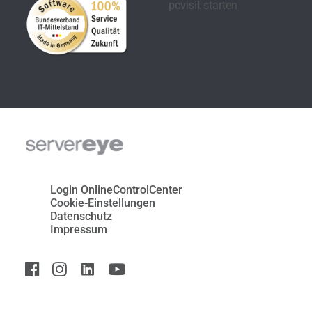
Login OnlineControlCenter
Cookie-Einstellungen
Datenschutz
Impressum