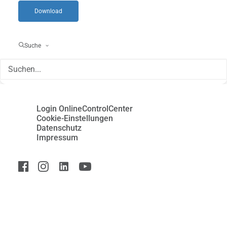
Download
Suche
Login OnlineControlCenter
Cookie-Einstellungen
Datenschutz
Impressum