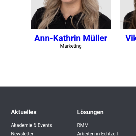
Ann-Kathrin Müller
Vi
Marketing
Aktuelles
Lösungen
Akademie & Events
RMM
Newsletter
Arbeiten in Echtzeit