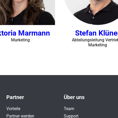
ktoria Marmann
Stefan Klüne
Marketing
Abteilungsleitung Vertrie
Marketing
Partner
Über uns
Vorteile
Team
Partner werden
Support